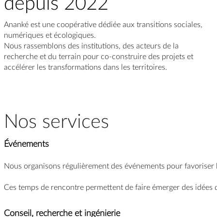
depuis 2022
Ananké est une coopérative dédiée aux transitions sociales,
numériques et écologiques.
Nous rassemblons des institutions, des acteurs de la
recherche et du terrain pour co-construire des projets et
accélérer les transformations dans les territoires.
Nos services
Événements
Nous organisons régulièrement des événements pour favoriser le
Ces temps de rencontre permettent de faire émerger des idées de
Conseil, recherche et ingénierie