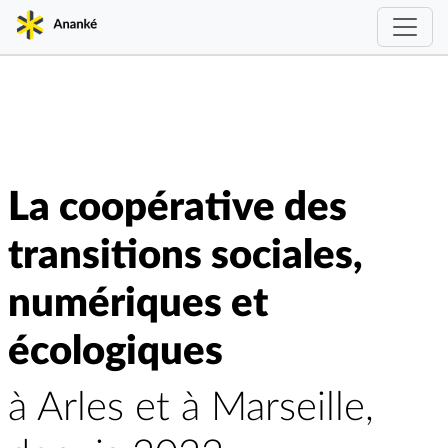
La coopérative des
transitions sociales,
numériques et
écologiques
à Arles et à Marseille,