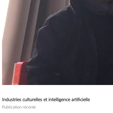
Industries culturelles et intelligence artificielle
Publication récente