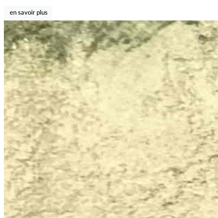
en savoir plus