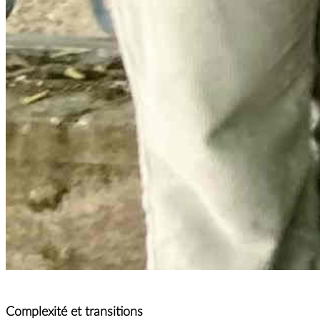
Complexité et transitions