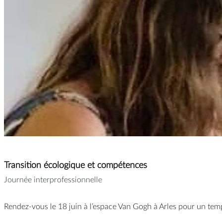
Transition écologique et compétences
Journée interprofessionnelle
Rendez-vous le 18 juin à l’espace Van Gogh à Arles pour un temp