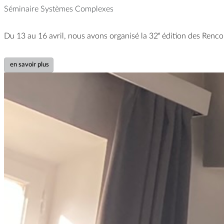
Séminaire Systèmes Complexes
Du 13 au 16 avril, nous avons organisé la 32ᵉ édition des Renco
en savoir plus