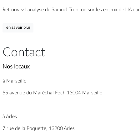
Retrouvez l'analyse de Samuel Tronçon sur les enjeux de l'IA dan
en savoir plus
Contact
Nos locaux
à Marseille
55 avenue du Maréchal Foch 13004 Marseille
à Arles
7 rue de la Roquette, 13200 Arles