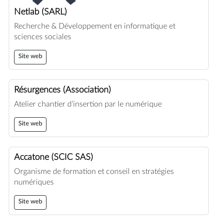
Netlab (SARL)
Recherche & Développement en informatique et
sciences sociales
Site web
Résurgences (Association)
Atelier chantier d’insertion par le numérique
Site web
Accatone (SCIC SAS)
Organisme de formation et conseil en stratégies
numériques
Site web