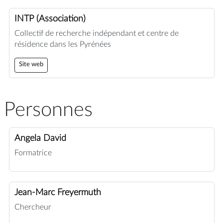
INTP (Association)
Collectif de recherche indépendant et centre de
résidence dans les Pyrénées
Site web
Personnes
Angela David
Formatrice
Jean-Marc Freyermuth
Chercheur