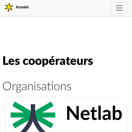
Les coopérateurs
Organisations