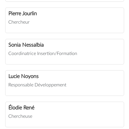
Pierre Jourlin
Chercheur
Sonia Nessaïbia
Coordinatrice Insertion/Formation
Lucie Noyons
Responsable Développement
Élodie René
Chercheuse