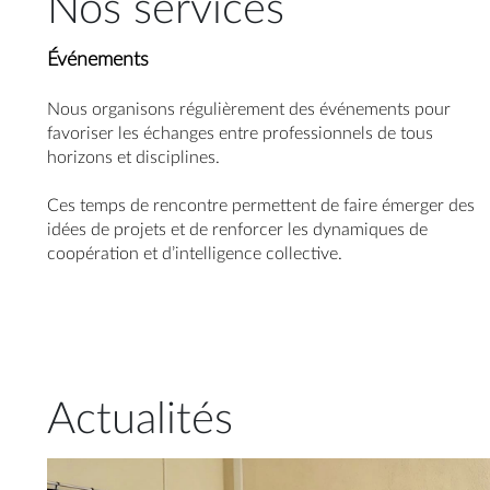
Nos services
Événements
Nous organisons régulièrement des événements pour
favoriser les échanges entre professionnels de tous
horizons et disciplines.
Ces temps de rencontre permettent de faire émerger des
idées de projets et de renforcer les dynamiques de
coopération et d’intelligence collective.
Actualités