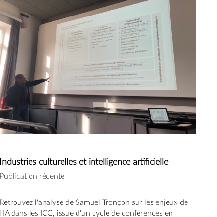
Industries culturelles et intelligence artificielle
Publication récente
Retrouvez l'analyse de Samuel Tronçon sur les enjeux de 
l'IA dans les ICC, issue d'un cycle de conférences en 