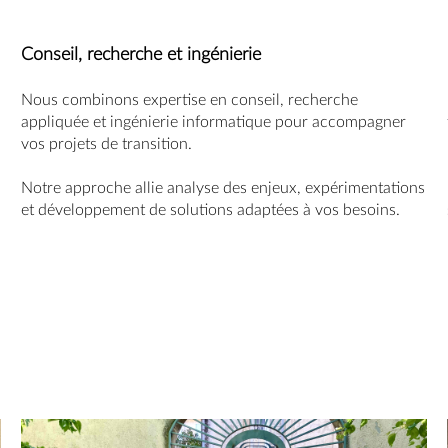
Conseil, recherche et ingénierie
Nous combinons expertise en conseil, recherche
appliquée et ingénierie informatique pour accompagner
vos projets de transition.
Notre approche allie analyse des enjeux, expérimentations
et développement de solutions adaptées à vos besoins.