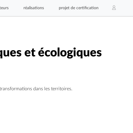
teurs
réalisations
projet de certification
ques et écologiques
ransformations dans les territoires.