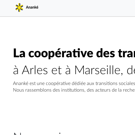
La coopérative des tra
à Arles et à Marseille,
Ananké est une coopérative dédiée aux transitions sociale
Nous rassemblons des institutions, des acteurs de la recher