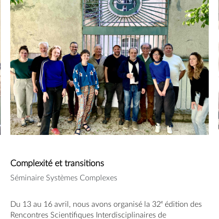
Complexité et transitions
Séminaire Systèmes Complexes
Du 13 au 16 avril, nous avons organisé la 32ᵉ édition des 
Rencontres Scientifiques Interdisciplinaires de 