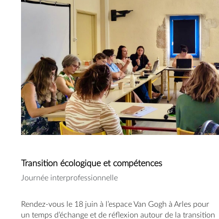
Transition écologique et compétences
Journée interprofessionnelle
Rendez-vous le 18 juin à l’espace Van Gogh à Arles pour 
un temps d’échange et de réflexion autour de la transition 