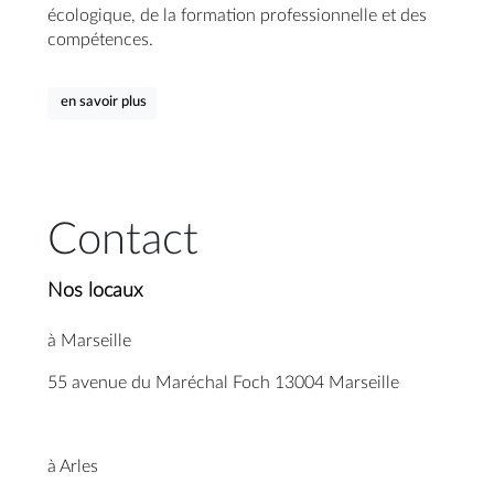
écologique, de la formation professionnelle et des 
compétences.
en savoir plus
Contact
Nos locaux
à Marseille
55 avenue du Maréchal Foch 13004 Marseille
à Arles