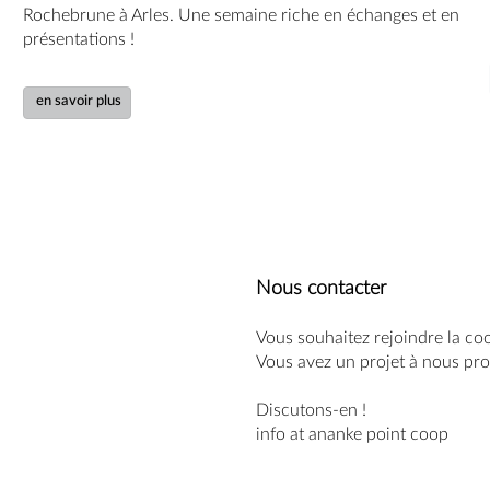
Rochebrune à Arles. Une semaine riche en échanges et en 
présentations !
en savoir plus
Nous contacter
Vous souhaitez rejoindre la co
Vous avez un projet à nous pr
Discutons-en !
info at ananke point coop