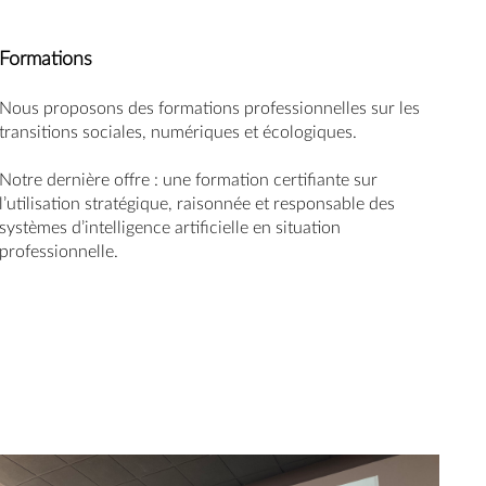
Formations
Nous proposons des formations professionnelles sur les
transitions sociales, numériques et écologiques.
Notre dernière offre : une formation certifiante sur
l’utilisation stratégique, raisonnée et responsable des
systèmes d’intelligence artificielle en situation
professionnelle.